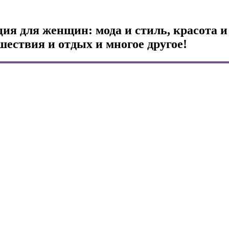
я для женщин: мода и стиль, красота и
шествия и отдых и многое другое!