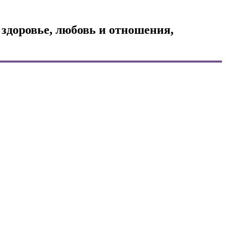
 здоровье, любовь и отношения,