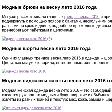
Модные брюки на весну лето 2016 года
Мы уже рассматривали главные
тренды весна 2016
и приш
подчеркнуть с помощью поясов с бантами, несколькими р
разными по крою и длине, подробнее про модные джинсы 
пренебрегают пайетками и цепочками.
Модные шорты весна лето 2016 года
Один из главных трендов весна лето 2016 в одежде – шо
Цвета, как мы уже говорили, естественные, женственные, 
Модные пиджаки и жакеты весна лето 2016 г
Модная женская одежда весна лето 2016 – это свободный 
касается рукавов, то модными будут широкие и объёмные
жилеты из разных тканей и текстур: мех, кожа, замша и ше