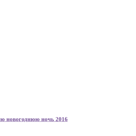
ую новогоднюю ночь 2016