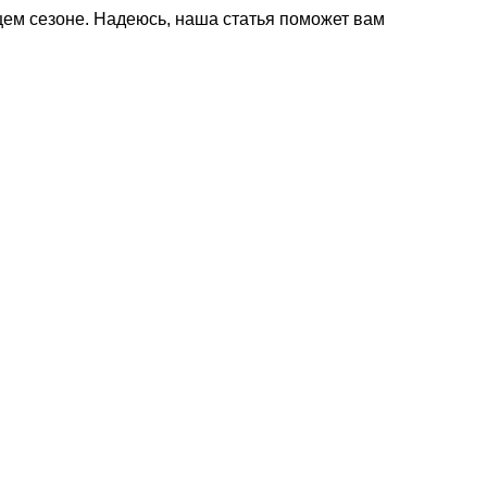
ящем сезоне. Надеюсь, наша статья поможет вам